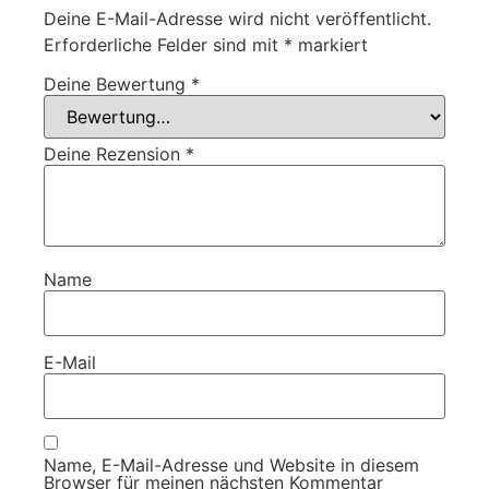
Deine E-Mail-Adresse wird nicht veröffentlicht.
Erforderliche Felder sind mit
*
markiert
Deine Bewertung
*
Deine Rezension
*
Name
E-Mail
Name, E-Mail-Adresse und Website in diesem
Browser für meinen nächsten Kommentar