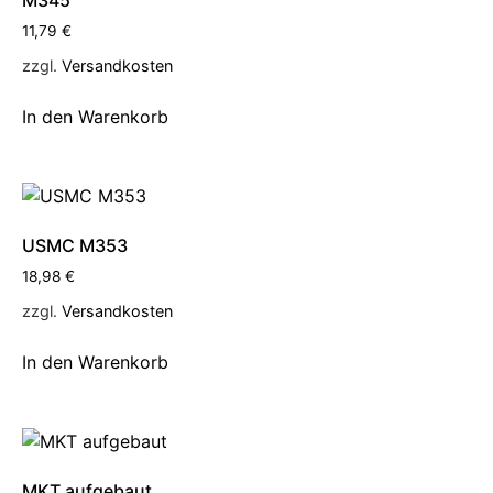
11,79
€
zzgl.
Versandkosten
In den Warenkorb
USMC M353
18,98
€
zzgl.
Versandkosten
In den Warenkorb
MKT aufgebaut