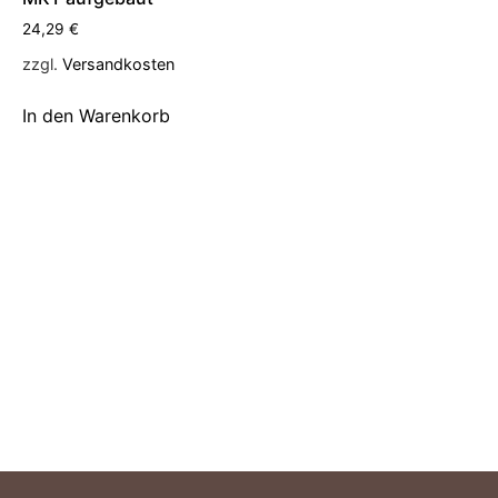
24,29
€
zzgl.
Versandkosten
In den Warenkorb