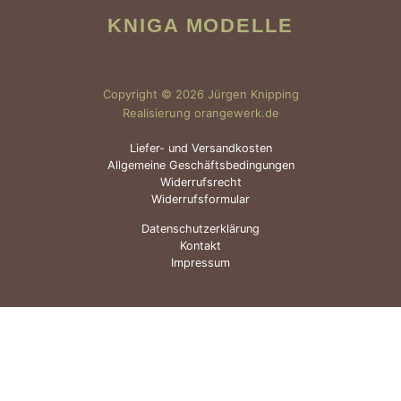
KNIGA MODELLE
Copyright © 2026 Jürgen Knipping
Realisierung orangewerk.de
Liefer- und Versandkosten
Allgemeine Geschäftsbedingungen
Widerrufsrecht
Widerrufsformular
Datenschutzerklärung
Kontakt
Impressum