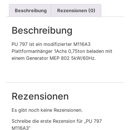
Beschreibung
Rezensionen (0)
Beschreibung
PU 797 ist ein modifizierter M116A3
Plattformanhänger 1Achs 0,75ton beladen mit
einem Generator MEP 802 5kW/60Hz.
Rezensionen
Es gibt noch keine Rezensionen.
Schreibe die erste Rezension für „PU 797
M116A3“