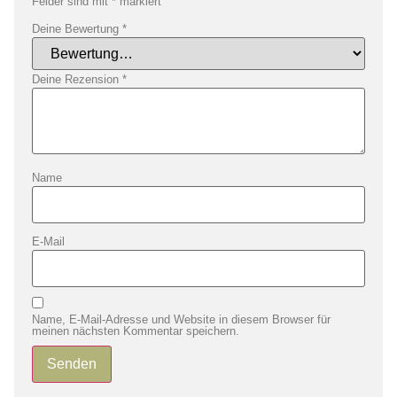
Felder sind mit
*
markiert
Deine Bewertung
*
Deine Rezension
*
Name
E-Mail
Name, E-Mail-Adresse und Website in diesem Browser für
meinen nächsten Kommentar speichern.