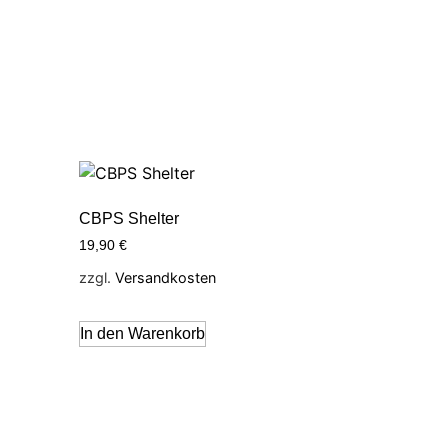
CBPS Shelter
19,90
€
zzgl.
Versandkosten
In den Warenkorb