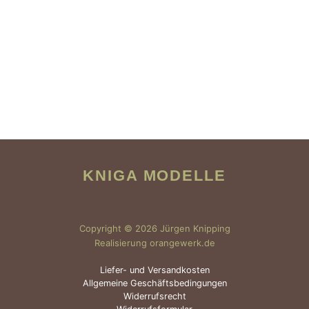
KNIGA MODELLE
Copyright © 2026 Jürgen Knipping
Realisierung orangewerk.de
Liefer- und Versandkosten
Allgemeine Geschäftsbedingungen
Widerrufsrecht