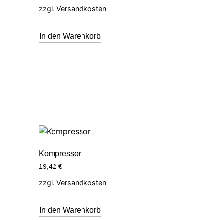
zzgl.
Versandkosten
In den Warenkorb
Kompressor
19,42
€
zzgl.
Versandkosten
In den Warenkorb