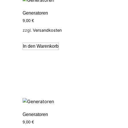
Generatoren
9,00
€
zzgl.
Versandkosten
In den Warenkorb
Generatoren
9,00
€