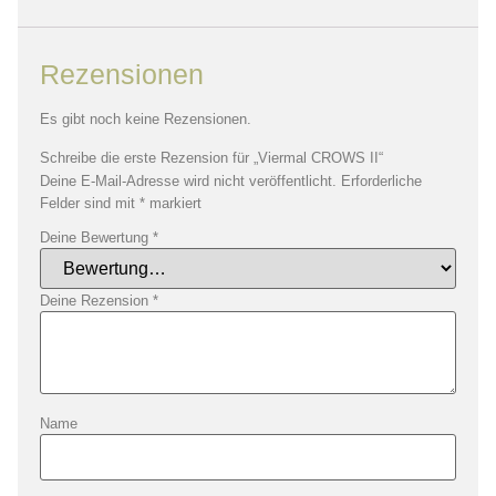
Rezensionen
Es gibt noch keine Rezensionen.
Schreibe die erste Rezension für „Viermal CROWS II“
Deine E-Mail-Adresse wird nicht veröffentlicht.
Erforderliche
Felder sind mit
*
markiert
Deine Bewertung
*
Deine Rezension
*
Name