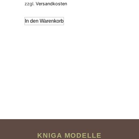
zzgl.
Versandkosten
In den Warenkorb
KNIGA MODELLE