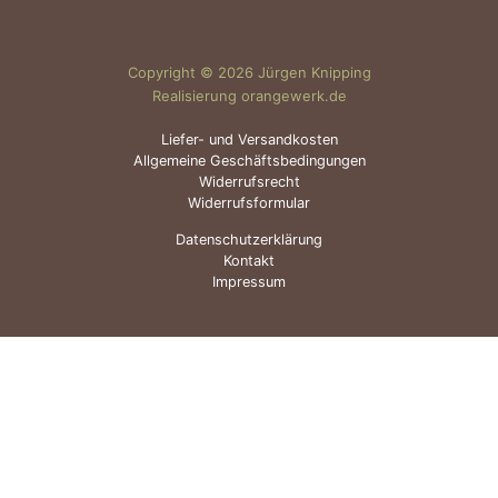
Copyright © 2026 Jürgen Knipping
Realisierung orangewerk.de
Liefer- und Versandkosten
Allgemeine Geschäftsbedingungen
Widerrufsrecht
Widerrufsformular
Datenschutzerklärung
Kontakt
Impressum