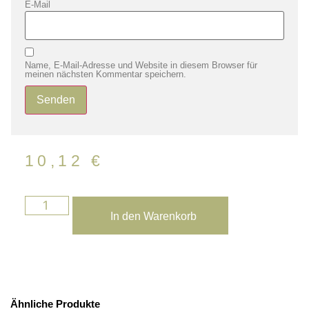
E-Mail
Name, E-Mail-Adresse und Website in diesem Browser für
meinen nächsten Kommentar speichern.
10,12
€
In den Warenkorb
Ähnliche Produkte