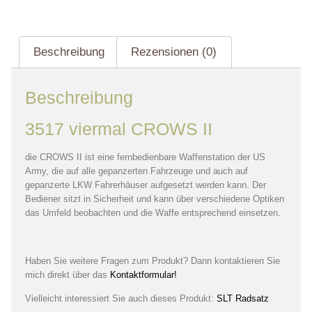
Beschreibung
Rezensionen (0)
Beschreibung
3517 viermal CROWS II
die CROWS II ist eine fernbedienbare Waffenstation der US
Army, die auf alle gepanzerten Fahrzeuge und auch auf
gepanzerte LKW Fahrerhäuser aufgesetzt werden kann. Der
Bediener sitzt in Sicherheit und kann über verschiedene Optiken
das Umfeld beobachten und die Waffe entsprechend einsetzen.
Haben Sie weitere Fragen zum Produkt? Dann kontaktieren Sie
mich direkt über das
Kontaktformular!
Vielleicht interessiert Sie auch dieses Produkt:
SLT Radsatz