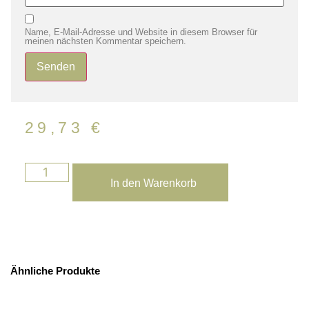
Name, E-Mail-Adresse und Website in diesem Browser für
meinen nächsten Kommentar speichern.
29,73
€
In den Warenkorb
Ähnliche Produkte