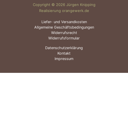
Copyright © 2026 Jürgen Knipping
Realisierung orangewerk.de
Liefer- und Versandkosten
Allgemeine Geschäftsbedingungen
Widerrufsrecht
Widerrufsformular
Datenschutzerklärung
Kontakt
Impressum