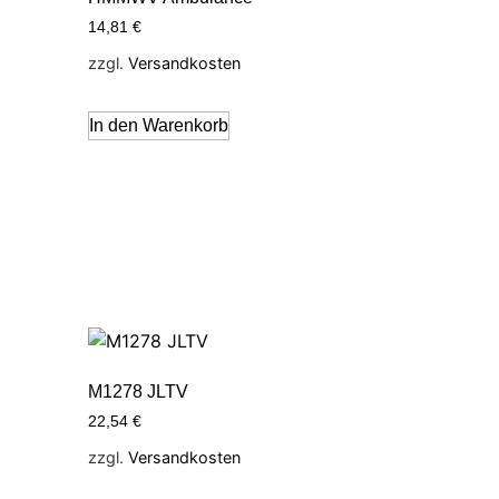
14,81
€
zzgl.
Versandkosten
In den Warenkorb
M1278 JLTV
22,54
€
zzgl.
Versandkosten