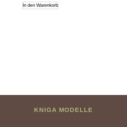
In den Warenkorb
KNIGA MODELLE