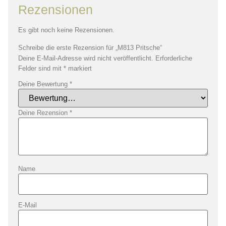
Rezensionen
Es gibt noch keine Rezensionen.
Schreibe die erste Rezension für „M813 Pritsche“
Deine E-Mail-Adresse wird nicht veröffentlicht.
Erforderliche
Felder sind mit
*
markiert
Deine Bewertung
*
Deine Rezension
*
Name
E-Mail