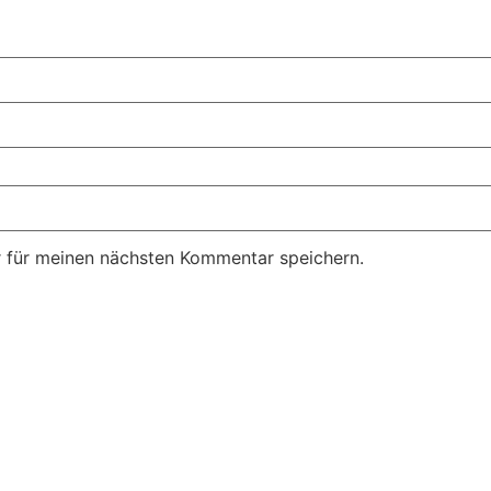
 für meinen nächsten Kommentar speichern.