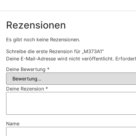
Rezensionen
Es gibt noch keine Rezensionen.
Schreibe die erste Rezension für „M373A1“
Deine E-Mail-Adresse wird nicht veröffentlicht.
Erforder
Deine Bewertung
*
Deine Rezension
*
Name