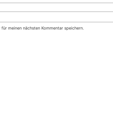
 für meinen nächsten Kommentar speichern.