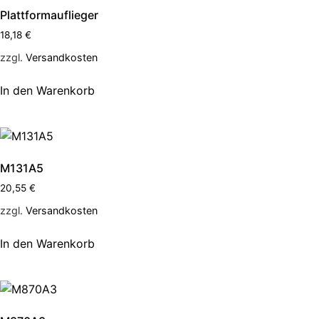
Plattformauflieger
18,18
€
zzgl.
Versandkosten
In den Warenkorb
M131A5
20,55
€
zzgl.
Versandkosten
In den Warenkorb