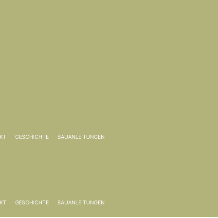
KT
GESCHICHTE
BAUANLEITUNGEN
KT
GESCHICHTE
BAUANLEITUNGEN