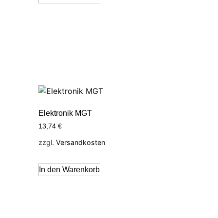
Elektronik MGT
13,74
€
zzgl.
Versandkosten
In den Warenkorb