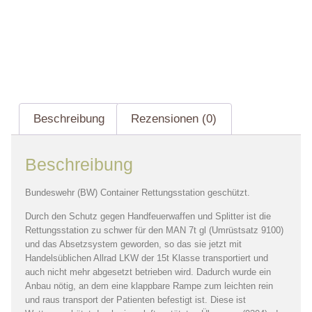
Beschreibung
Rezensionen (0)
Beschreibung
Bundeswehr (BW) Container Rettungsstation geschützt.
Durch den Schutz gegen Handfeuerwaffen und Splitter ist die
Rettungsstation zu schwer für den MAN 7t gl (Umrüstsatz 9100)
und das Absetzsystem geworden, so das sie jetzt mit
Handelsüblichen Allrad LKW der 15t Klasse transportiert und
auch nicht mehr abgesetzt betrieben wird. Dadurch wurde ein
Anbau nötig, an dem eine klappbare Rampe zum leichten rein
und raus transport der Patienten befestigt ist. Diese ist