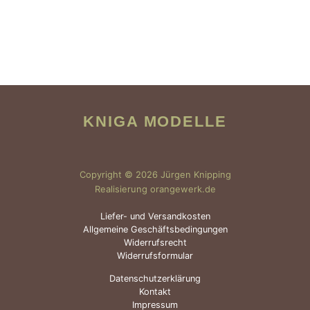
KNIGA MODELLE
Copyright © 2026 Jürgen Knipping
Realisierung orangewerk.de
Liefer- und Versandkosten
Allgemeine Geschäftsbedingungen
Widerrufsrecht
Widerrufsformular
Datenschutzerklärung
Kontakt
Impressum