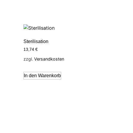
Sterilisation
13,74
€
zzgl.
Versandkosten
In den Warenkorb