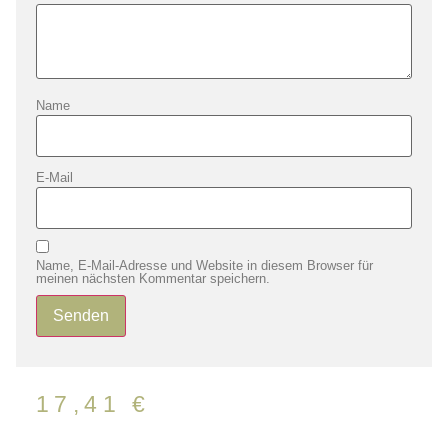
Name
E-Mail
Name, E-Mail-Adresse und Website in diesem Browser für
meinen nächsten Kommentar speichern.
17,41
€