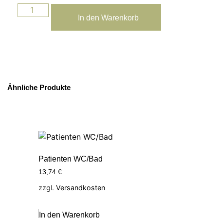
In den Warenkorb
Ähnliche Produkte
Patienten WC/Bad
13,74
€
zzgl.
Versandkosten
In den Warenkorb