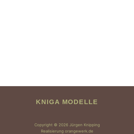
KNIGA MODELLE
Copyright © 2026 Jürgen Knipping
Realisierung orangewerk.de