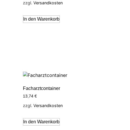
zzgl.
Versandkosten
In den Warenkorb
Facharztcontainer
13,74
€
zzgl.
Versandkosten
In den Warenkorb