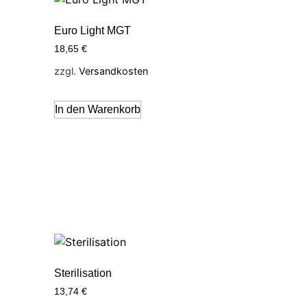
Euro Light MGT
18,65
€
zzgl.
Versandkosten
In den Warenkorb
Sterilisation
13,74
€