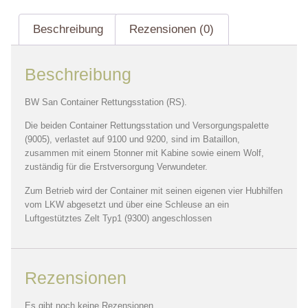
Beschreibung
Rezensionen (0)
Beschreibung
BW San Container Rettungsstation (RS).
Die beiden Container Rettungsstation und Versorgungspalette
(9005), verlastet auf 9100 und 9200, sind im Bataillon,
zusammen mit einem 5tonner mit Kabine sowie einem Wolf,
zuständig für die Erstversorgung Verwundeter.
Zum Betrieb wird der Container mit seinen eigenen vier Hubhilfen
vom LKW abgesetzt und über eine Schleuse an ein
Luftgestütztes Zelt Typ1 (9300) angeschlossen
Rezensionen
Es gibt noch keine Rezensionen.