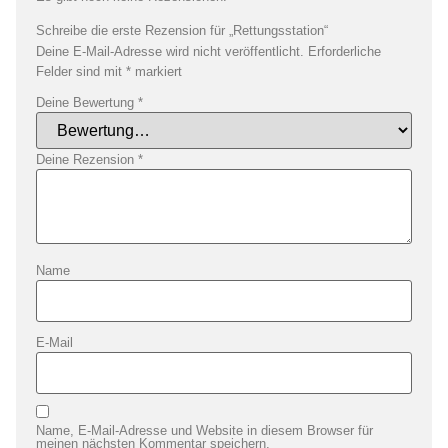
Schreibe die erste Rezension für „Rettungsstation“
Deine E-Mail-Adresse wird nicht veröffentlicht.
Erforderliche
Felder sind mit
*
markiert
Deine Bewertung
*
Deine Rezension
*
Name
E-Mail
Name, E-Mail-Adresse und Website in diesem Browser für
meinen nächsten Kommentar speichern.