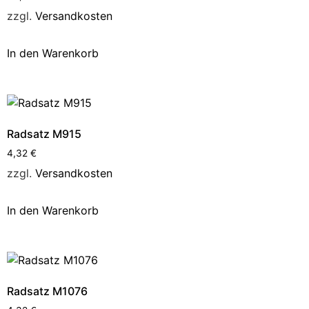
zzgl.
Versandkosten
In den Warenkorb
Radsatz M915
4,32
€
zzgl.
Versandkosten
In den Warenkorb
Radsatz M1076