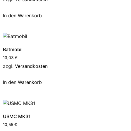
In den Warenkorb
Batmobil
13,03
€
zzgl.
Versandkosten
In den Warenkorb
USMC MK31
10,55
€