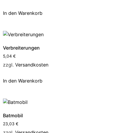
In den Warenkorb
Verbreiterungen
5,04
€
zzgl.
Versandkosten
In den Warenkorb
Batmobil
23,03
€
zzgl.
Versandkosten