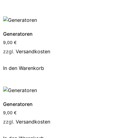
Generatoren
9,00
€
zzgl.
Versandkosten
In den Warenkorb
Generatoren
9,00
€
zzgl.
Versandkosten