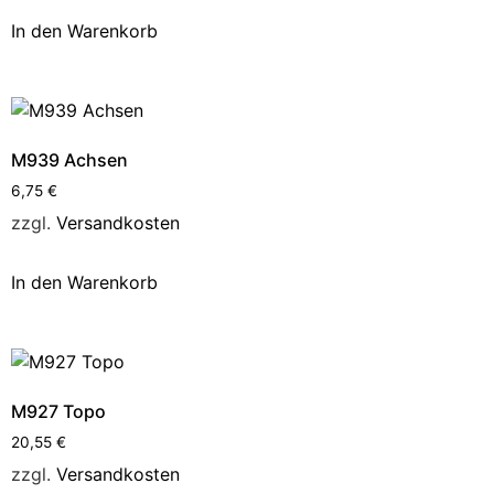
In den Warenkorb
M939 Achsen
6,75
€
zzgl.
Versandkosten
In den Warenkorb
M927 Topo
20,55
€
zzgl.
Versandkosten