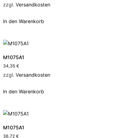
zzgl.
Versandkosten
In den Warenkorb
M1075A1
34,35
€
zzgl.
Versandkosten
In den Warenkorb
M1075A1
36,72
€