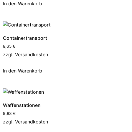
In den Warenkorb
Containertransport
8,65
€
zzgl.
Versandkosten
In den Warenkorb
Waffenstationen
9,83
€
zzgl.
Versandkosten