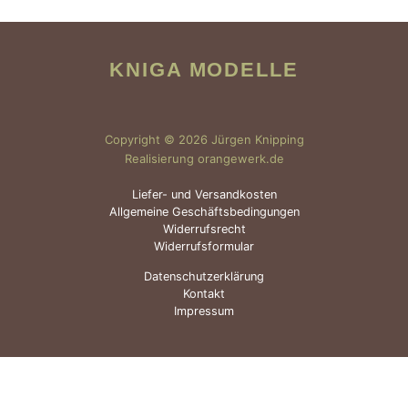
KNIGA MODELLE
Copyright © 2026 Jürgen Knipping
Realisierung orangewerk.de
Liefer- und Versandkosten
Allgemeine Geschäftsbedingungen
Widerrufsrecht
Widerrufsformular
Datenschutzerklärung
Kontakt
Impressum