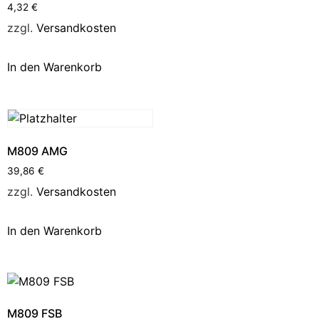
4,32
€
zzgl.
Versandkosten
In den Warenkorb
M809 AMG
39,86
€
zzgl.
Versandkosten
In den Warenkorb
M809 FSB