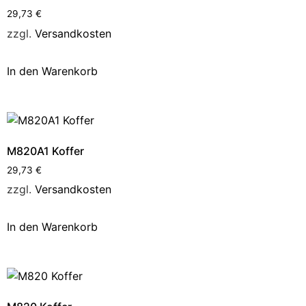
29,73
€
zzgl.
Versandkosten
In den Warenkorb
M820A1 Koffer
29,73
€
zzgl.
Versandkosten
In den Warenkorb