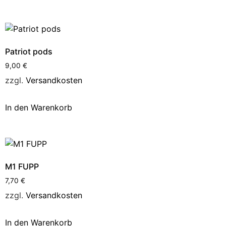
Patriot pods
9,00
€
zzgl.
Versandkosten
In den Warenkorb
M1 FUPP
7,70
€
zzgl.
Versandkosten
In den Warenkorb