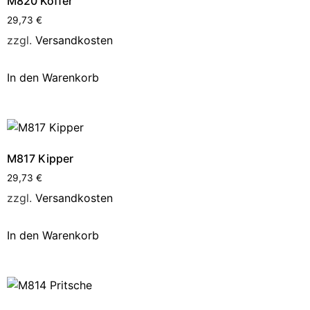
M820 Koffer
29,73
€
zzgl.
Versandkosten
In den Warenkorb
M817 Kipper
29,73
€
zzgl.
Versandkosten
In den Warenkorb