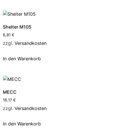
Shelter M105
6,81
€
zzgl.
Versandkosten
In den Warenkorb
MECC
16,17
€
zzgl.
Versandkosten
In den Warenkorb