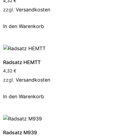
4,32
€
zzgl.
Versandkosten
In den Warenkorb
Radsatz HEMTT
4,32
€
zzgl.
Versandkosten
In den Warenkorb
Radsatz M939