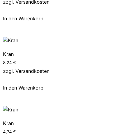
zzgl.
Versandkosten
In den Warenkorb
Kran
8,24
€
zzgl.
Versandkosten
In den Warenkorb
Kran
4,74
€