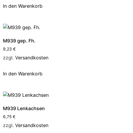
In den Warenkorb
M939 gep. Fh.
9,23
€
zzgl.
Versandkosten
In den Warenkorb
M939 Lenkachsen
6,75
€
zzgl.
Versandkosten