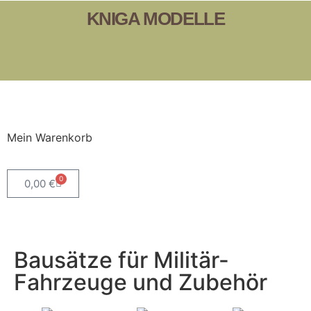
KNIGA MODELLE
Mein Warenkorb
0
0,00
€
Bausätze für Militär-
Fahrzeuge und Zubehör